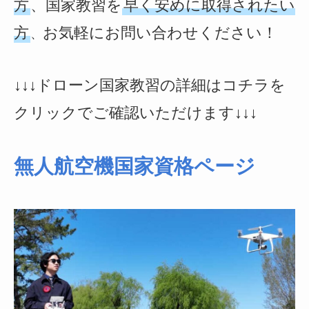
方
、国家教習を
早く安めに取得されたい
方
お気軽にお問い合わせください！
、
↓↓↓ドローン国家教習の詳細はコチラを
クリックでご確認いただけます↓↓↓
無人航空機国家資格ページ