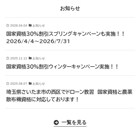
お知らせ
2026.04.04
お知らせ
国家資格３０％割引スプリングキャンペーンも実施！！
2026/4/4～2026/7/31
2025.11.12
お知らせ
国家資格３０％割引ウィンターキャンペーン実施！！
2025.08.07
お知らせ
埼玉県さいたま市の西区でドローン教習 国家資格と農薬
散布機資格に対応しております！
一覧を見る