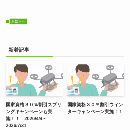
お知らせ
新着記事
国家資格３０％割引スプリ
国家資格３０％割引ウィン
ングキャンペーンも実
ターキャンペーン実施！！
施！！ 2026/4/4～
2026/7/31