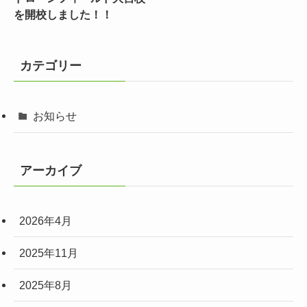
を開校しました！！
カテゴリー
お知らせ
アーカイブ
2026年4月
2025年11月
2025年8月