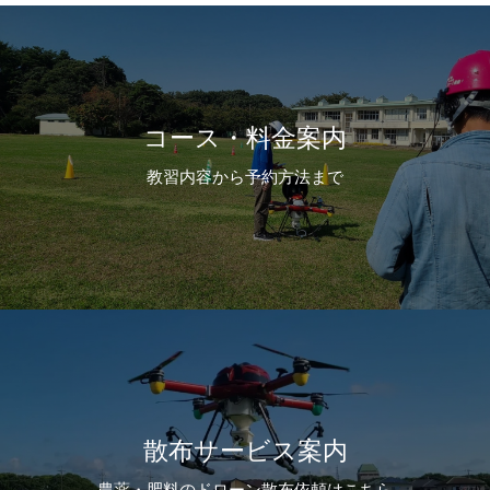
コース・料金案内
教習内容から予約方法まで
散布サービス案内
農薬・肥料のドローン散布依頼はこちら