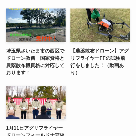
埼玉県さいたま市の西区で
【農薬散布ドローン】アグ
ドローン教習 国家資格と
リフライヤーFFの試験飛
農薬散布機資格に対応して
行をしました！（動画あ
おります！
り）
1月11日アグリフライヤー
ドローンフィールド大宮校