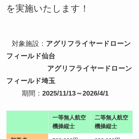
を実施いたします！
対象施設：
アグリフライヤードローン
フィールド仙台
アグリフライヤードローン
フィールド埼玉
期間：
2025/11/13～2026/4/1
一等無人航空
二等無人航空
機操縦士
機操縦士