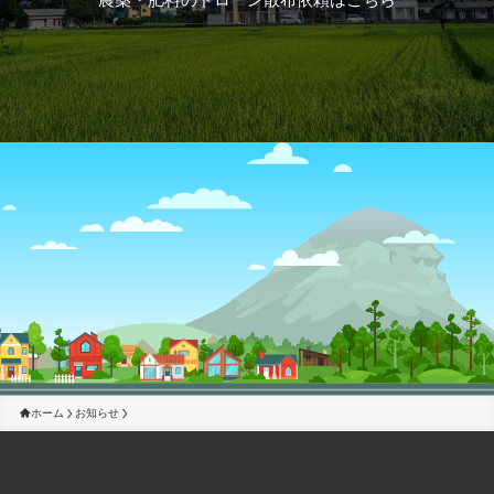
ホーム
お知らせ