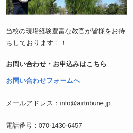
当校の現場経験豊富な教官が皆様をお待
ちしております！！
お問い合わせ・お申込みはこちら
お問い合わせフォームへ
メールアドレス：info@airtribune.jp
電話番号：070-1430-6457