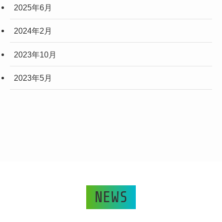
2025年6月
2024年2月
2023年10月
2023年5月
NEWS