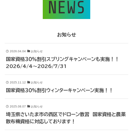
NEWS
お知らせ
2026.04.04
お知らせ
国家資格３０％割引スプリングキャンペーンも実施！！
2026/4/4～2026/7/31
2025.11.12
お知らせ
国家資格３０％割引ウィンターキャンペーン実施！！
2025.08.07
お知らせ
埼玉県さいたま市の西区でドローン教習 国家資格と農薬
散布機資格に対応しております！