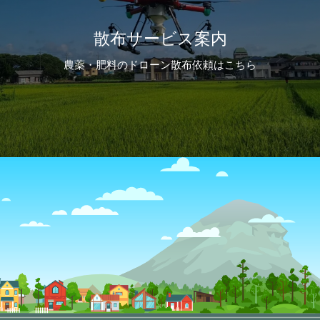
散布サービス案内
農薬・肥料のドローン散布依頼はこちら