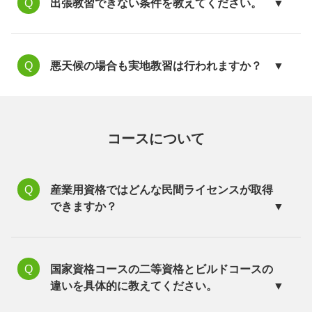
出張教習できない条件を教えてください。
悪天候の場合も実地教習は行われますか？
コースについて
産業用資格ではどんな民間ライセンスが取得
できますか？
国家資格コースの二等資格とビルドコースの
違いを具体的に教えてください。