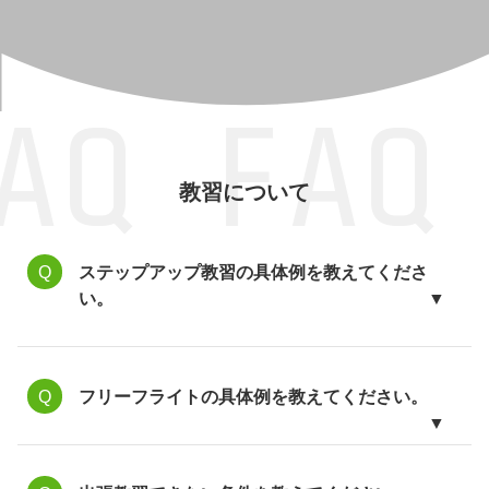
AQ FAQ
教習について
ステップアップ教習の具体例を教えてくださ
い。
フリーフライトの具体例を教えてください。