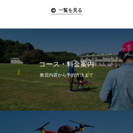
一覧を見る
コース・料金案内
教習内容から予約方法まで