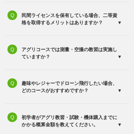
民間ライセンスを保有している場合、二等資
格を取得するメリットはありますか？
アグリコースでは測量・空撮の教習は実施し
ていますか？
趣味やレジャーでドローン飛行したい場合、
どのコースがおすすめですか？
初学者がアグリ教習・試験・機体購入までに
かかる概算金額を教えてください。