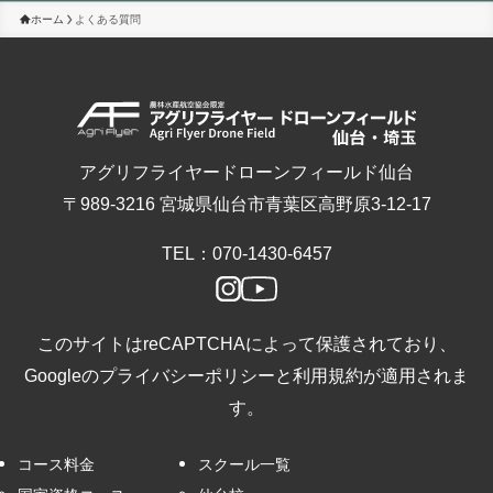
ホーム
よくある質問
アグリフライヤードローンフィールド仙台
〒989-3216 宮城県仙台市青葉区高野原3-12-17
TEL：070-1430-6457
このサイトはreCAPTCHAによって保護されており、
Googleの
プライバシーポリシー
と
利用規約
が適用されま
す。
コース料金
スクール一覧