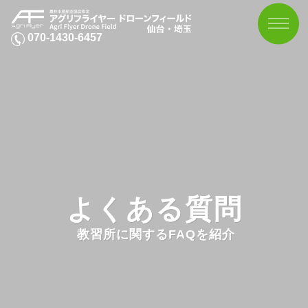
070-1430-6457
よくある質問
教習所に関するFAQを紹介