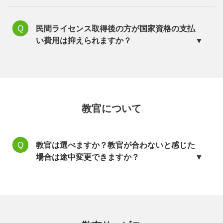
民間ライセンス取得後の方が国家資格の支払
い費用は抑えられますか？
教官について
教官は選べますか？教官が合わないと感じた
場合は途中変更できますか？