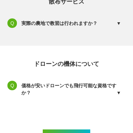
散布サービス
実際の農地で教習は行われますか？
ドローンの機体について
価格が安いドローンでも飛行可能な資格です
か？