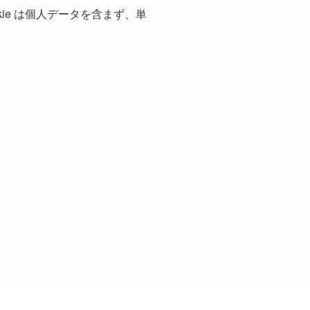
kie は個人データを含まず、単