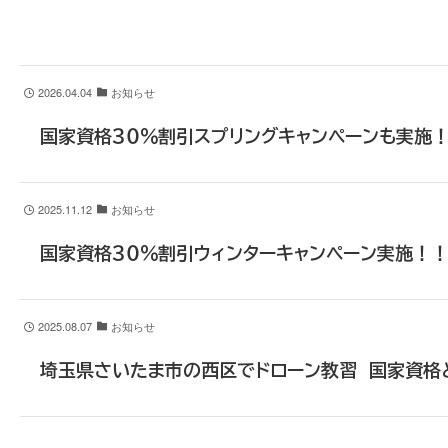
2026.04.04
お知らせ
国家資格３０％割引スプリングキャンペーンも実施！！ 
2025.11.12
お知らせ
国家資格３０％割引ウィンターキャンペーン実施！
2025.08.07
お知らせ
埼玉県さいたま市の西区でドローン教習 国家資格