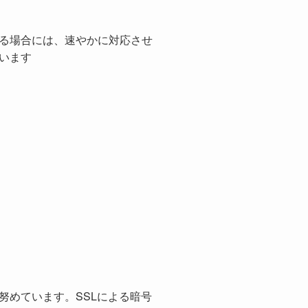
る場合には、速やかに対応させ
います
努めています。SSLによる暗号