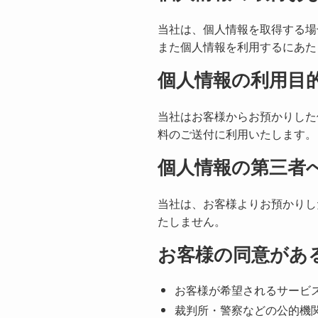
当社は、個人情報を取得する場
また個人情報を利用するにあた
個人情報の利用目
当社はお客様からお預かりした
料のご送付に利用いたします。
個人情報の第三者
当社は、お客様よりお預かりし
たしません。
お客様の同意があ
お客様が希望されるサービ
裁判所・警察などの公的機