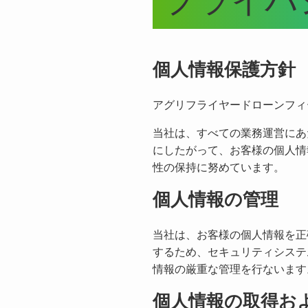
プライバ
個人情報保護方針
アグリフライヤードローンフィ
当社は、すべての業務運営にあ
にしたがって、お客様の個人情
性の保持に努めています。
個人情報の管理
当社は、お客様の個人情報を正
するため、セキュリティシステ
情報の厳重な管理を行ないます
個人情報の取得お