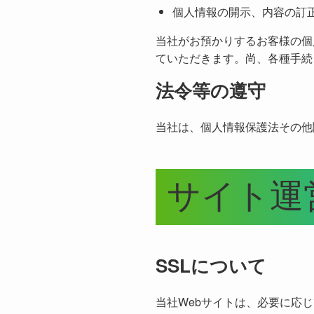
個人情報の開示、内容の訂
当社がお預かりするお客様の個
ていただきます。尚、各種手続
法令等の遵守
当社は、個人情報保護法その他
サイト運
SSLについて
当社Webサイトは、必要に応