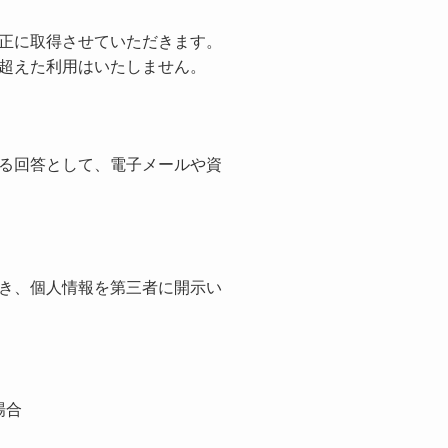
正に取得させていただきます。
超えた利用はいたしません。
る回答として、電子メールや資
き、個人情報を第三者に開示い
場合