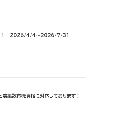
2026/4/4～2026/7/31
！
と農薬散布機資格に対応しております！