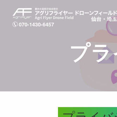
070-1430-6457
プラ