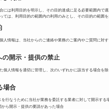
合には利用目的を明示し、その目的達成に足る必要範囲内で適
っては、利用目的の範囲内の利用のみとし、その目的の範囲を
的
個人情報は、当社からのご連絡や業務のご案内やご質問に対す
への開示・提供の禁止
た個人情報を適切に管理し、次のいずれかに該当する場合を除
る場合
スを行なうために当社が業務を委託する業者に対して開示する
関から開示・提供の要請があった場合