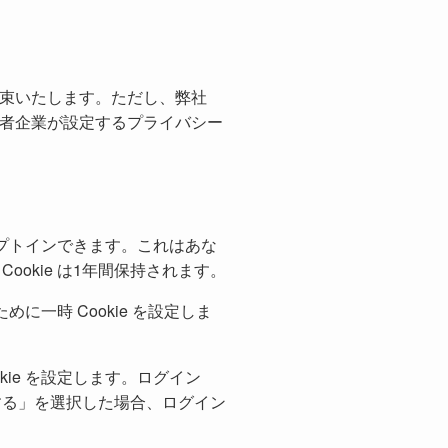
約束いたします。ただし、弊社
三者企業が設定するプライバシー
オプトインできます。これはあな
okie は1年間保持されます。
に一時 Cookie を設定しま
ie を設定します。ログイン
保存する」を選択した場合、ログイン