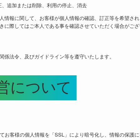
正、追加または削除、利用の停止、消去
人情報に関して、お客様が個人情報の確認、訂正等を希望され
きに際してはご本人である事を確認させていただく場合がござ
関係法令、及びガイドライン等を遵守いたします。
営について
じてお客様の個人情報を「SSL」により暗号化し、情報の保護に