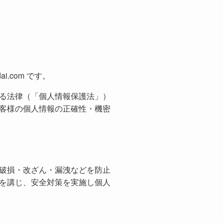
ndai.com
です。
る法律（「個人情報保護法」）
客様の個人情報の正確性・機密
破損・改ざん・漏洩などを防止
を講じ、安全対策を実施し個人