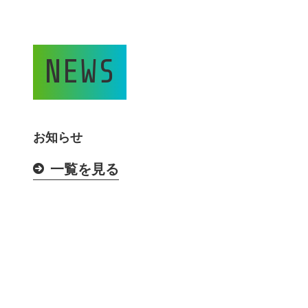
NEWS
お知らせ
一覧を見る